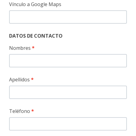
Vínculo a Google Maps
DATOS DE CONTACTO
Nombres
Apellidos
Teléfono