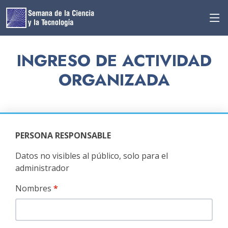
INGRESO DE ACTIVIDAD
ORGANIZADA
PERSONA RESPONSABLE
Datos no visibles al público, solo para el
administrador
Nombres