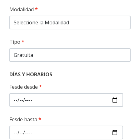
Modalidad
Tipo
DÍAS Y HORARIOS
Fesde desde
Fesde hasta