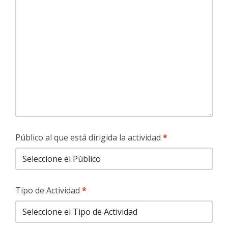
Público al que está dirigida la actividad
Tipo de Actividad