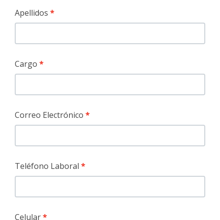
Apellidos
Cargo
Correo Electrónico
Teléfono Laboral
Celular