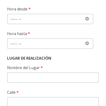
Hora desde
Hora hasta
LUGAR DE REALIZACIÓN
Nombre del Lugar
Calle