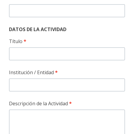
DATOS DE LA ACTIVIDAD
Título
Institución / Entidad
Descripción de la Actividad