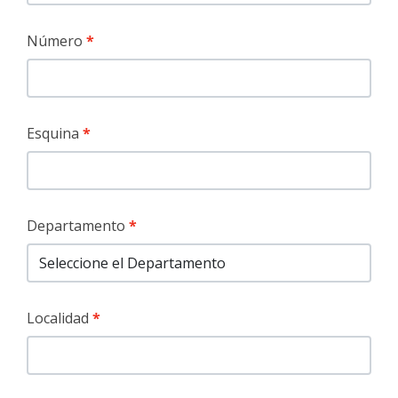
Número
Esquina
Departamento
Localidad