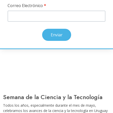
Correo Electrónico
Enviar
Semana de la Ciencia y la Tecnología
Todos los años, especialmente durante el mes de mayo,
celebramos los avances de la ciencia y la tecnología en Uruguay